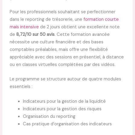
Pour les professionnels souhaitant se perfectionner
dans le reporting de trésorerie, une
formation courte
mais intensive
de 2 jours obtient une excellente note
de
8,72/10 sur 50 avis
. Cette formation avancée
nécessite une culture financière et des bases
comptables préalables, mais offre une flexibilité
appréciable avec des sessions en présentiel, à distance
ou en classes virtuelles complétées par des vidéos.
Le programme se structure autour de quatre modules
essentiels :
Indicateurs pour la gestion de la liquidité
Indicateurs pour la gestion des risques
Organisation du reporting
Cas pratique d’organisation des indicateurs