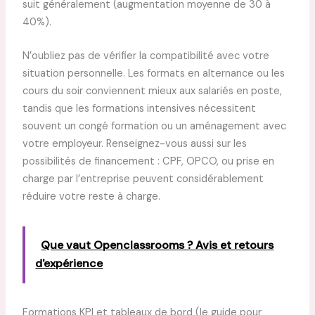
suit généralement (augmentation moyenne de 30 à
40%).
N’oubliez pas de vérifier la compatibilité avec votre
situation personnelle. Les formats en alternance ou les
cours du soir conviennent mieux aux salariés en poste,
tandis que les formations intensives nécessitent
souvent un congé formation ou un aménagement avec
votre employeur. Renseignez-vous aussi sur les
possibilités de financement : CPF, OPCO, ou prise en
charge par l’entreprise peuvent considérablement
réduire votre reste à charge.
Que vaut Openclassrooms ? Avis et retours
d'expérience
Formations KPI et tableaux de bord (le guide pour