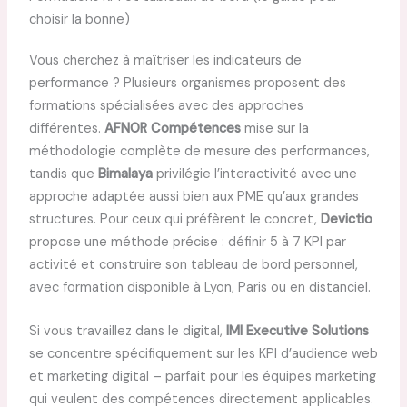
choisir la bonne)
Vous cherchez à maîtriser les indicateurs de
performance ? Plusieurs organismes proposent des
formations spécialisées avec des approches
différentes.
AFNOR Compétences
mise sur la
méthodologie complète de mesure des performances,
tandis que
Bimalaya
privilégie l’interactivité avec une
approche adaptée aussi bien aux PME qu’aux grandes
structures. Pour ceux qui préfèrent le concret,
Devictio
propose une méthode précise : définir 5 à 7 KPI par
activité et construire son tableau de bord personnel,
avec formation disponible à Lyon, Paris ou en distanciel.
Si vous travaillez dans le digital,
IMI Executive Solutions
se concentre spécifiquement sur les KPI d’audience web
et marketing digital – parfait pour les équipes marketing
qui veulent des compétences directement applicables.