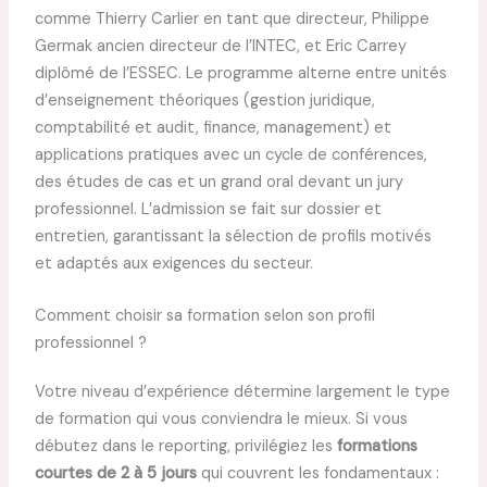
comme Thierry Carlier en tant que directeur, Philippe
Germak ancien directeur de l’INTEC, et Eric Carrey
diplômé de l’ESSEC. Le programme alterne entre unités
d’enseignement théoriques (gestion juridique,
comptabilité et audit, finance, management) et
applications pratiques avec un cycle de conférences,
des études de cas et un grand oral devant un jury
professionnel. L’admission se fait sur dossier et
entretien, garantissant la sélection de profils motivés
et adaptés aux exigences du secteur.
Comment choisir sa formation selon son profil
professionnel ?
Votre niveau d’expérience détermine largement le type
de formation qui vous conviendra le mieux. Si vous
débutez dans le reporting, privilégiez les
formations
courtes de 2 à 5 jours
qui couvrent les fondamentaux :