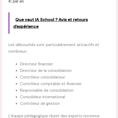
€ par an
.
Que vaut IA School ? Avis et retours
d'expérience
Les débouchés sont particulièrement attractifs et
nombreux :
Directeur financier
Directeur de la consolidation
Contrôleur consolidateur
Contrôleur comptable et financier
Responsable de consolidation
Consolideur international
Contrôleur de gestion
L’équipe pédagogique réunit des experts reconnus