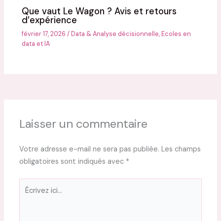
Que vaut Le Wagon ? Avis et retours
d’expérience
février 17, 2026
/
Data & Analyse décisionnelle
,
Ecoles en
data et IA
Laisser un commentaire
Votre adresse e-mail ne sera pas publiée.
Les champs
obligatoires sont indiqués avec
*
Écrivez
ici…