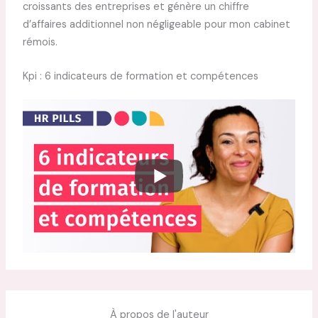
croissants des entreprises et génère un chiffre
d’affaires additionnel non négligeable pour mon cabinet
rémois.
Kpi : 6 indicateurs de formation et compétences
À propos de l'auteur