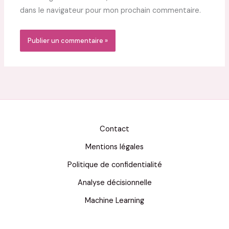
dans le navigateur pour mon prochain commentaire.
Contact
Mentions légales
Politique de confidentialité
Analyse décisionnelle
Machine Learning