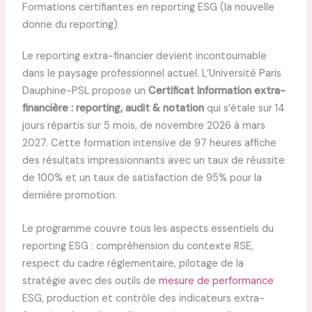
Formations certifiantes en reporting ESG (la nouvelle
donne du reporting)
Le reporting extra-financier devient incontournable
dans le paysage professionnel actuel. L’Université Paris
Dauphine-PSL propose un
Certificat Information extra-
financière : reporting, audit & notation
qui s’étale sur 14
jours répartis sur 5 mois, de novembre 2026 à mars
2027. Cette formation intensive de 97 heures affiche
des résultats impressionnants avec un taux de réussite
de 100% et un taux de satisfaction de 95% pour la
dernière promotion.
Le programme couvre tous les aspects essentiels du
reporting ESG : compréhension du contexte RSE,
respect du cadre réglementaire, pilotage de la
stratégie avec des outils de
mesure de performance
ESG, production et contrôle des indicateurs extra-