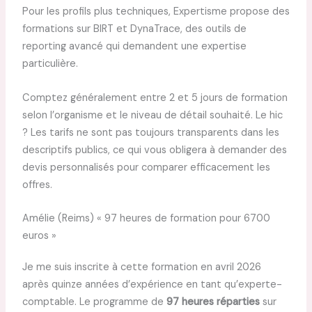
Pour les profils plus techniques, Expertisme propose des
formations sur BIRT et DynaTrace, des outils de
reporting avancé qui demandent une expertise
particulière.
Comptez généralement entre 2 et 5 jours de formation
selon l’organisme et le niveau de détail souhaité. Le hic
? Les tarifs ne sont pas toujours transparents dans les
descriptifs publics, ce qui vous obligera à demander des
devis personnalisés pour comparer efficacement les
offres.
Amélie (Reims) « 97 heures de formation pour 6700
euros »
Je me suis inscrite à cette formation en avril 2026
après quinze années d’expérience en tant qu’experte-
comptable. Le programme de
97 heures réparties
sur