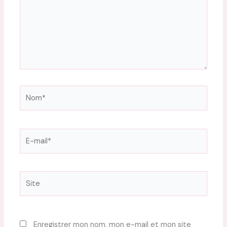
Nom*
E-
mail*
Site
Enregistrer mon nom, mon e-mail et mon site