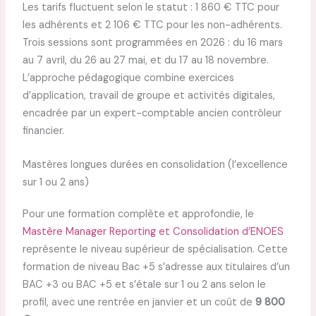
Les tarifs fluctuent selon le statut : 1 860 € TTC pour
les adhérents et 2 106 € TTC pour les non-adhérents.
Trois sessions sont programmées en 2026 : du 16 mars
au 7 avril, du 26 au 27 mai, et du 17 au 18 novembre.
L’approche pédagogique combine exercices
d’application, travail de groupe et activités digitales,
encadrée par un expert-comptable ancien contrôleur
financier.
Mastères longues durées en consolidation (l’excellence
sur 1 ou 2 ans)
Pour une formation complète et approfondie, le
Mastère Manager Reporting et Consolidation d’ENOES
représente le niveau supérieur de spécialisation. Cette
formation de niveau Bac +5 s’adresse aux titulaires d’un
BAC +3 ou BAC +5 et s’étale sur 1 ou 2 ans selon le
profil, avec une rentrée en janvier et un coût de
9 800