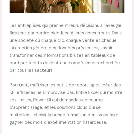
Les entreprises qui prennent leurs décisions à l’aveugle
finissent par perdre pied face à leurs concurrents. Dans
une société où chaque clic, chaque vente et chaque
interaction génère des données précieuses, savoir
transformer ces informations brutes en tableaux de
bord pertinents devient une compétence recherchée
par tous les secteurs.
Pourtant, maîtriser les outils de reporting et créer des
KPI efficaces ne s’improvise pas. Entre Excel qui montre
ses limites, Power BI qui demande une courbe
d’apprentissage, et les solutions cloud qui se
multiplient, choisir la bonne formation peut vous faire
gagner des mois d’expérimentation hasardeuse.