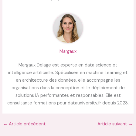
Margaux
Margaux Delage est experte en data science et
intelligence artificielle. Spécialisée en machine Learning et
en architecture des données, elle accompagne les
organisations dans la conception et le déploiement de
solutions IA performantes et responsables. Elle est
consultante formations pour datauniversity.fr depuis 2023.
←
Article précédent
Article suivant
→