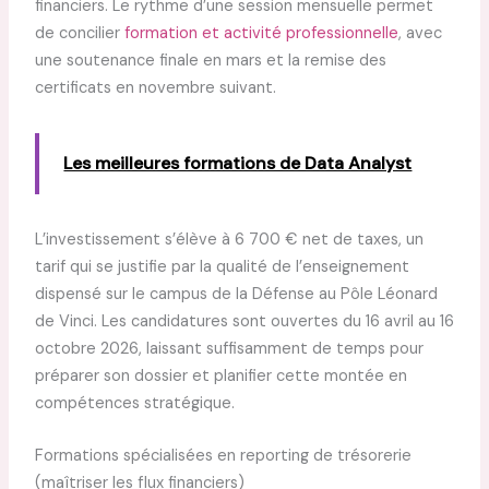
financiers. Le rythme d’une session mensuelle permet
de concilier
formation et activité professionnelle
, avec
une soutenance finale en mars et la remise des
certificats en novembre suivant.
Les meilleures formations de Data Analyst
L’investissement s’élève à 6 700 € net de taxes, un
tarif qui se justifie par la qualité de l’enseignement
dispensé sur le campus de la Défense au Pôle Léonard
de Vinci. Les candidatures sont ouvertes du 16 avril au 16
octobre 2026, laissant suffisamment de temps pour
préparer son dossier et planifier cette montée en
compétences stratégique.
Formations spécialisées en reporting de trésorerie
(maîtriser les flux financiers)