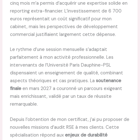
cinq mois m’a permis d’acquérir une expertise solide en
reporting extra-financier. L’investissement de 6 700
euros représentait un coût significatif pour mon
cabinet, mais les perspectives de développement
commercial justifiaient largement cette dépense.
Le rythme d’une session mensuelle s’adaptait
parfaitement à mon activité professionnelle. Les
intervenants de l’Université Paris Dauphine-PSL
dispensaient un enseignement de qualité, combinant
aspects théoriques et cas pratiques. La
soutenance
finale
en mars 2027 a couronné un parcours exigeant
mais enrichissant, validé par un taux de réussite
remarquable.
Depuis l’obtention de mon certificat, j’ai pu proposer de
nouvelles missions d’audit RSE à mes clients. Cette
spécialisation répond aux
enjeux de durabilité