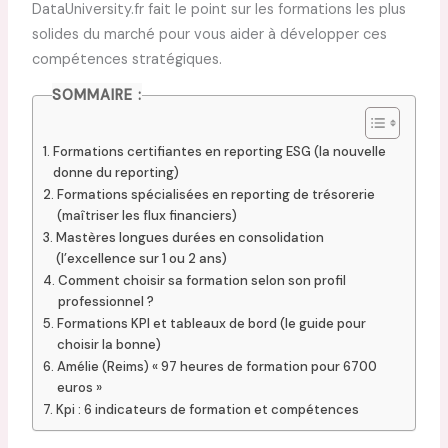
DataUniversity.fr fait le point sur les formations les plus
solides du marché pour vous aider à développer ces
compétences stratégiques.
SOMMAIRE :
Formations certifiantes en reporting ESG (la nouvelle
donne du reporting)
Formations spécialisées en reporting de trésorerie
(maîtriser les flux financiers)
Mastères longues durées en consolidation
(l’excellence sur 1 ou 2 ans)
Comment choisir sa formation selon son profil
professionnel ?
Formations KPI et tableaux de bord (le guide pour
choisir la bonne)
Amélie (Reims) « 97 heures de formation pour 6700
euros »
Kpi : 6 indicateurs de formation et compétences