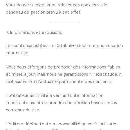
Vous pouvez accepter ou refuser ces cookies via le
bandeau de gestion prévu à cet effet.
7. Informations et exclusions
Les contenus publiés sur DataUniversity.fr ont une vocation
informative.
Nous nous efforçons de proposer des informations fiables
et mises à jour, mais nous ne garantissons ni l’exactitude, ni
l’exhaustivité, ni l’actualité permanente des contenus.
L’utilisateur est invité à vérifier toute information
importante avant de prendre une décision basée sur les
contenus du site.
L’éditeur décline toute responsabilité quant à l’utilisation