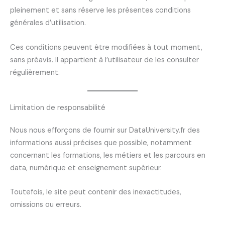
pleinement et sans réserve les présentes conditions
générales d’utilisation.
Ces conditions peuvent être modifiées à tout moment,
sans préavis. Il appartient à l’utilisateur de les consulter
régulièrement.
Limitation de responsabilité
Nous nous efforçons de fournir sur DataUniversity.fr des
informations aussi précises que possible, notamment
concernant les formations, les métiers et les parcours en
data, numérique et enseignement supérieur.
Toutefois, le site peut contenir des inexactitudes,
omissions ou erreurs.