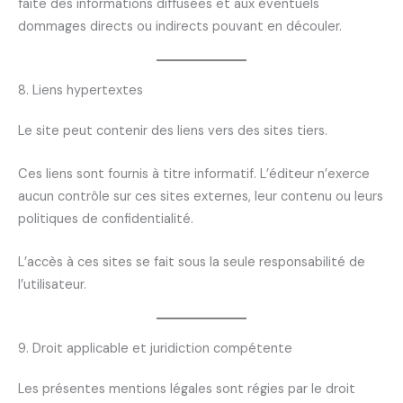
faite des informations diffusées et aux éventuels
dommages directs ou indirects pouvant en découler.
8. Liens hypertextes
Le site peut contenir des liens vers des sites tiers.
Ces liens sont fournis à titre informatif. L’éditeur n’exerce
aucun contrôle sur ces sites externes, leur contenu ou leurs
politiques de confidentialité.
L’accès à ces sites se fait sous la seule responsabilité de
l’utilisateur.
9. Droit applicable et juridiction compétente
Les présentes mentions légales sont régies par le droit