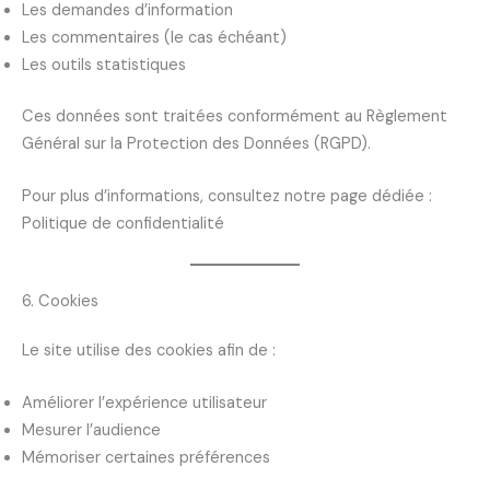
Les demandes d’information
Les commentaires (le cas échéant)
Les outils statistiques
Ces données sont traitées conformément au Règlement
Général sur la Protection des Données (RGPD).
Pour plus d’informations, consultez notre page dédiée :
Politique de confidentialité
6. Cookies
Le site utilise des cookies afin de :
Améliorer l’expérience utilisateur
Mesurer l’audience
Mémoriser certaines préférences