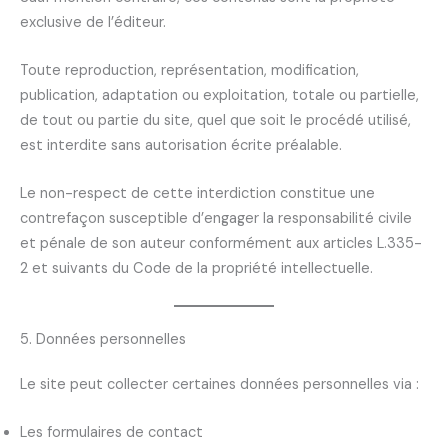
exclusive de l’éditeur.
Toute reproduction, représentation, modification,
publication, adaptation ou exploitation, totale ou partielle,
de tout ou partie du site, quel que soit le procédé utilisé,
est interdite sans autorisation écrite préalable.
Le non-respect de cette interdiction constitue une
contrefaçon susceptible d’engager la responsabilité civile
et pénale de son auteur conformément aux articles L.335-
2 et suivants du Code de la propriété intellectuelle.
5. Données personnelles
Le site peut collecter certaines données personnelles via :
Les formulaires de contact