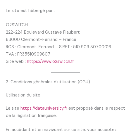
Le site est hébergé par :
O2SWITCH
222-224 Boulevard Gustave Flaubert
63000 Clermont-Ferrand – France
RCS : Clermont-Ferrand – SIRET : 510 909 80700016
TVA : FR35510909807
Site web :
https://www.o2switch.fr
3. Conditions générales d’utilisation (CGU)
Utilisation du site
Le site
https://datauniversity.fr
est proposé dans le respect
de la législation française.
En accédant et en naviguant sur ce site, vous acceptez