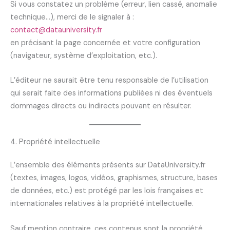
Si vous constatez un problème (erreur, lien cassé, anomalie
technique…), merci de le signaler à :
contact@datauniversity.fr
en précisant la page concernée et votre configuration
(navigateur, système d’exploitation, etc.).
L’éditeur ne saurait être tenu responsable de l’utilisation
qui serait faite des informations publiées ni des éventuels
dommages directs ou indirects pouvant en résulter.
4. Propriété intellectuelle
L’ensemble des éléments présents sur DataUniversity.fr
(textes, images, logos, vidéos, graphismes, structure, bases
de données, etc.) est protégé par les lois françaises et
internationales relatives à la propriété intellectuelle.
Sauf mention contraire, ces contenus sont la propriété