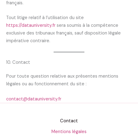
français.
Tout litige relatif à l’utilisation du site
https://datauniversity.fr
sera soumis à la compétence
exclusive des tribunaux français, sauf disposition légale
impérative contraire.
10. Contact
Pour toute question relative aux présentes mentions
légales ou au fonctionnement du site :
contact@datauniversity.fr
Contact
Mentions légales