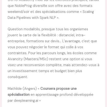
que NobleProg diversifie son offre avec des formats
weekend/soir et des spécialisations comme « Scaling
Data Pipelines with Spark NLP ».
Question modalités, presque tous les organismes
jouent la carte de la flexibilité : distanciel, intra-
entreprise, formations sur devis… L’avantage, c’est que
vous pouvez négocier le format qui colle à vos
contraintes. Pour les parcours longs, les écoles comme
Aivancity (Masters/MSc) restent une option si vous
visez une reconversion complète, mais attendez-vous à
un investissement temps et budget bien plus
conséquent.
Mathilde (Angers) «
Coursera propose une
spécialisation
en apprentissage profond développée
par deeplearning.ai »