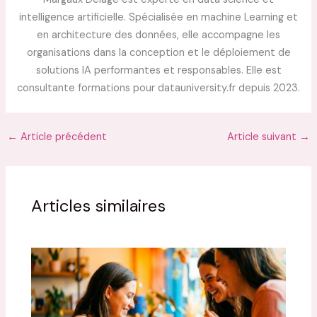
intelligence artificielle. Spécialisée en machine Learning et
en architecture des données, elle accompagne les
organisations dans la conception et le déploiement de
solutions IA performantes et responsables. Elle est
consultante formations pour datauniversity.fr depuis 2023.
←
Article précédent
Article suivant
→
Articles similaires