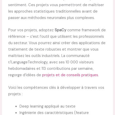
sentiment. Ces projets vous permettront de maîtriser
les approches statistiques traditionnelles avant de
passer aux méthodes neuronales plus complexes.
Pour vos projets, adoptez
SpaCy
comme framework de
référence – c’est l’outil que utilisent les professionnels
du secteur. Vous pourrez ainsi créer des applications de
traitement de texte robustes et montrer que vous
maîtrisez les outils industriels. La communauté
r/LanguageTechnology, avec ses 10 000 visiteurs
hebdomadaires et 113 contributions par semaine,
regorge d’idées de
projets et de conseils pratiques
.
Voici les compétences clés à développer à travers vos
projets :
Deep learning appliqué au texte
Ingénierie des caractéristiques (feature