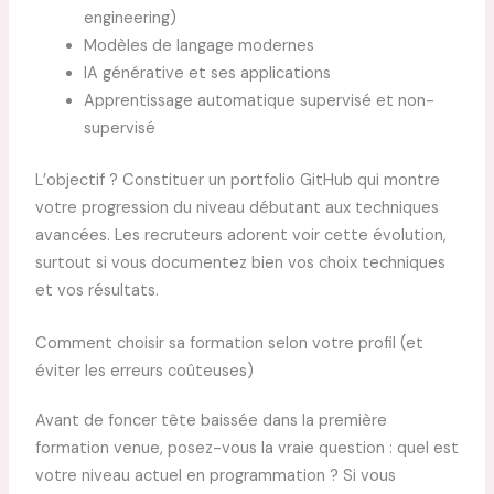
engineering)
Modèles de langage modernes
IA générative et ses applications
Apprentissage automatique supervisé et non-
supervisé
L’objectif ? Constituer un portfolio GitHub qui montre
votre progression du niveau débutant aux techniques
avancées. Les recruteurs adorent voir cette évolution,
surtout si vous documentez bien vos choix techniques
et vos résultats.
Comment choisir sa formation selon votre profil (et
éviter les erreurs coûteuses)
Avant de foncer tête baissée dans la première
formation venue, posez-vous la vraie question : quel est
votre niveau actuel en programmation ? Si vous