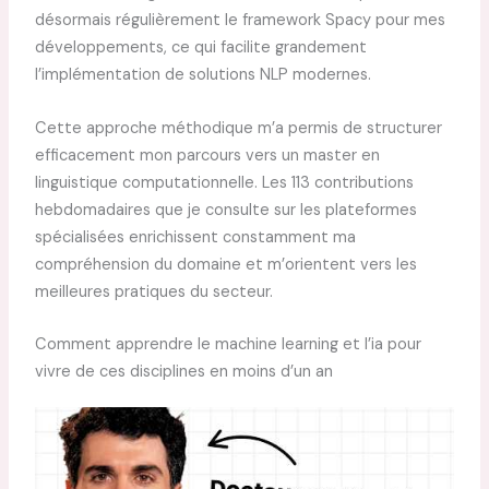
désormais régulièrement le framework Spacy pour mes
développements, ce qui facilite grandement
l’implémentation de solutions NLP modernes.
Cette approche méthodique m’a permis de structurer
efficacement mon parcours vers un master en
linguistique computationnelle. Les 113 contributions
hebdomadaires que je consulte sur les plateformes
spécialisées enrichissent constamment ma
compréhension du domaine et m’orientent vers les
meilleures pratiques du secteur.
Comment apprendre le machine learning et l’ia pour
vivre de ces disciplines en moins d’un an