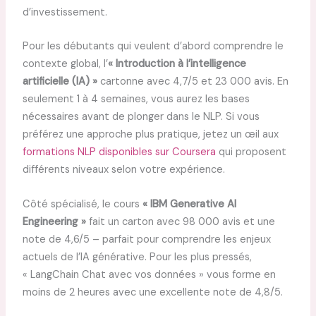
d’investissement.
Pour les débutants qui veulent d’abord comprendre le
contexte global, l’
« Introduction à l’intelligence
artificielle (IA) »
cartonne avec 4,7/5 et 23 000 avis. En
seulement 1 à 4 semaines, vous aurez les bases
nécessaires avant de plonger dans le NLP. Si vous
préférez une approche plus pratique, jetez un œil aux
formations NLP disponibles sur Coursera
qui proposent
différents niveaux selon votre expérience.
Côté spécialisé, le cours
« IBM Generative AI
Engineering »
fait un carton avec 98 000 avis et une
note de 4,6/5 – parfait pour comprendre les enjeux
actuels de l’IA générative. Pour les plus pressés,
« LangChain Chat avec vos données » vous forme en
moins de 2 heures avec une excellente note de 4,8/5.