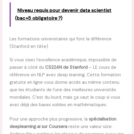
Niveau requis pour devenir data scientist
(bac+5 obligatoire ?)
Les formations universitaires qui font la différence
(Stanford en tête)
Si vous visez l’excellence académique, impossible de
passer à côté du
CS224N de Stanford
– LE cours de
référence en NLP avec deep learning. Cette formation
gratuite en ligne vous donne accès au même contenu
que les étudiants de l’une des meilleures universités
mondiales. C’est du lourd, mais ça vaut le coup si vous
avez déjà des bases solides en mathématiques.
Pour une approche plus progressive, la
spécialisation
deeplearning.ai sur Coursera
reste une valeur sûre.