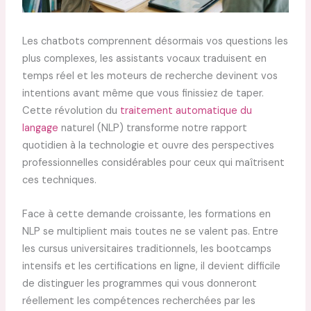
Les chatbots comprennent désormais vos questions les
plus complexes, les assistants vocaux traduisent en
temps réel et les moteurs de recherche devinent vos
intentions avant même que vous finissiez de taper.
Cette révolution du
traitement automatique du
langage
naturel (NLP) transforme notre rapport
quotidien à la technologie et ouvre des perspectives
professionnelles considérables pour ceux qui maîtrisent
ces techniques.
Face à cette demande croissante, les formations en
NLP se multiplient mais toutes ne se valent pas. Entre
les cursus universitaires traditionnels, les bootcamps
intensifs et les certifications en ligne, il devient difficile
de distinguer les programmes qui vous donneront
réellement les compétences recherchées par les