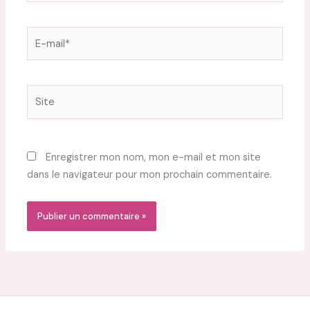
E-
mail*
Site
Enregistrer mon nom, mon e-mail et mon site
dans le navigateur pour mon prochain commentaire.