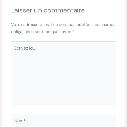
Laisser un commentaire
Votre adresse e-mail ne sera pas publiée.
Les champs
obligatoires sont indiqués avec
*
Écrivez
ici…
Nom*