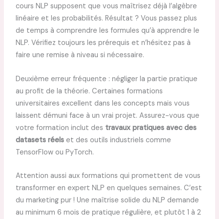
cours NLP supposent que vous maîtrisez déjà l’algèbre
linéaire et les probabilités. Résultat ? Vous passez plus
de temps à comprendre les formules qu’à apprendre le
NLP. Vérifiez toujours les prérequis et n’hésitez pas à
faire une remise à niveau si nécessaire.
Deuxième erreur fréquente : négliger la partie pratique
au profit de la théorie. Certaines formations
universitaires excellent dans les concepts mais vous
laissent démuni face à un vrai projet. Assurez-vous que
votre formation inclut des
travaux pratiques avec des
datasets réels
et des outils industriels comme
TensorFlow ou PyTorch.
Attention aussi aux formations qui promettent de vous
transformer en expert NLP en quelques semaines. C’est
du marketing pur ! Une maîtrise solide du NLP demande
au minimum 6 mois de pratique régulière, et plutôt 1 à 2