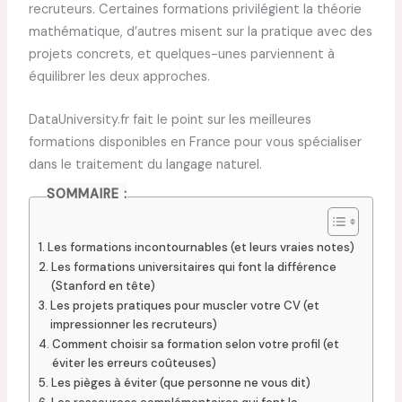
recruteurs. Certaines formations privilégient la théorie
mathématique, d’autres misent sur la pratique avec des
projets concrets, et quelques-unes parviennent à
équilibrer les deux approches.
DataUniversity.fr fait le point sur les meilleures
formations disponibles en France pour vous spécialiser
dans le traitement du langage naturel.
SOMMAIRE :
Les formations incontournables (et leurs vraies notes)
Les formations universitaires qui font la différence
(Stanford en tête)
Les projets pratiques pour muscler votre CV (et
impressionner les recruteurs)
Comment choisir sa formation selon votre profil (et
éviter les erreurs coûteuses)
Les pièges à éviter (que personne ne vous dit)