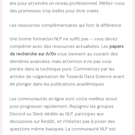
ans pour atteindre un niveau professionnel. Méfiez-vous
des promesses trop belles pour être vraies.
Les ressources complémentaires qui font la différence
Une bonne formation NLP ne suffit pas – vous devez
compléter avec des ressources actualisées. Les
papers
de recherche sur ArXiv
vous tiennent au courant des
dernières avancées, mais attention à ne pas vous
perdre dans la technique pure. Commencez par les
articles de vulgarisation de Towards Data Science avant
de plonger dans les publications académiques.
Les communautés en ligne sont votre meilleur atout
pour progresser rapidement. Rejoignez les groupes
Discord ou Slack dédiés au NLP, participez aux
discussions sur Reddit, et n’hésitez pas à poser des
questions même basiques. La communauté NLP est