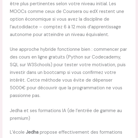
être plus pertinentes selon votre niveau initial. Les
MOOCs comme ceux de Coursera ou edX restent une
option économique si vous avez la discipline de
l’autodidacte – comptez 6 à 12 mois d’apprentissage
autonome pour atteindre un niveau équivalent.
Une approche hybride fonctionne bien : commencer par
des cours en ligne gratuits (Python sur Codecademy,
SQL sur W3Schools) pour tester votre motivation, puis
investir dans un bootcamp si vous confirmez votre
intérêt. Cette méthode vous évite de dépenser
5000€ pour découvrir que la programmation ne vous
passionne pas.
Jedha et ses formations IA (de l’entrée de gamme au
premium)
L’école
Jedha
propose effectivement des formations