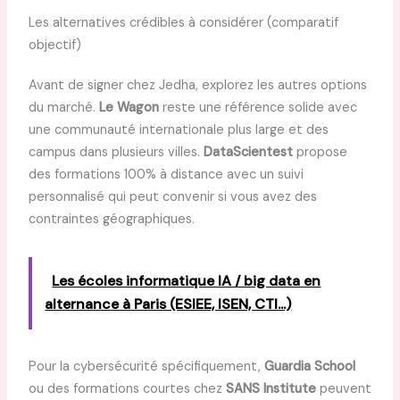
Les alternatives crédibles à considérer (comparatif
objectif)
Avant de signer chez Jedha, explorez les autres options
du marché.
Le Wagon
reste une référence solide avec
une communauté internationale plus large et des
campus dans plusieurs villes.
DataScientest
propose
des formations 100% à distance avec un suivi
personnalisé qui peut convenir si vous avez des
contraintes géographiques.
Les écoles informatique IA / big data en
alternance à Paris (ESIEE, ISEN, CTI...)
Pour la cybersécurité spécifiquement,
Guardia School
ou des formations courtes chez
SANS Institute
peuvent