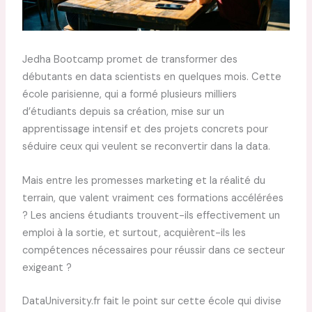
Jedha Bootcamp promet de transformer des
débutants en data scientists en quelques mois. Cette
école parisienne, qui a formé plusieurs milliers
d’étudiants depuis sa création, mise sur un
apprentissage intensif et des projets concrets pour
séduire ceux qui veulent se reconvertir dans la data.
Mais entre les promesses marketing et la réalité du
terrain, que valent vraiment ces formations accélérées
? Les anciens étudiants trouvent-ils effectivement un
emploi à la sortie, et surtout, acquièrent-ils les
compétences nécessaires pour réussir dans ce secteur
exigeant ?
DataUniversity.fr fait le point sur cette école qui divise