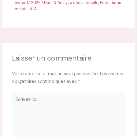
février 17, 2026
/
Data & Analyse décisionnelle
,
Formations
en data et IA
Laisser un commentaire
Votre adresse e-mail ne sera pas publiée.
Les champs
obligatoires sont indiqués avec
*
Écrivez
ici…