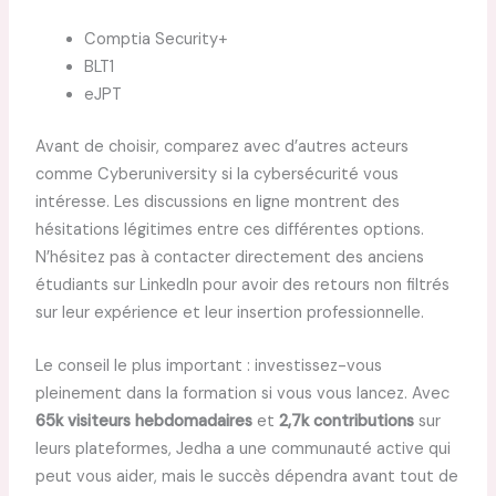
Comptia Security+
BLT1
eJPT
Avant de choisir, comparez avec d’autres acteurs
comme Cyberuniversity si la cybersécurité vous
intéresse. Les discussions en ligne montrent des
hésitations légitimes entre ces différentes options.
N’hésitez pas à contacter directement des anciens
étudiants sur LinkedIn pour avoir des retours non filtrés
sur leur expérience et leur insertion professionnelle.
Le conseil le plus important : investissez-vous
pleinement dans la formation si vous vous lancez. Avec
65k visiteurs hebdomadaires
et
2,7k contributions
sur
leurs plateformes, Jedha a une communauté active qui
peut vous aider, mais le succès dépendra avant tout de