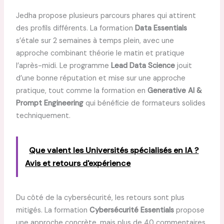
Jedha propose plusieurs parcours phares qui attirent
des profils différents. La formation
Data Essentials
s’étale sur 2 semaines à temps plein, avec une
approche combinant théorie le matin et pratique
l’après-midi. Le programme
Lead Data Science
jouit
d’une bonne réputation et mise sur une approche
pratique, tout comme la formation en
Generative AI &
Prompt Engineering
qui bénéficie de formateurs solides
techniquement.
Que valent les Universités spécialisés en IA ?
Avis et retours d'expérience
Du côté de la cybersécurité, les retours sont plus
mitigés. La formation
Cybersécurité Essentials
propose
une approche concrète, mais plus de 40 commentaires