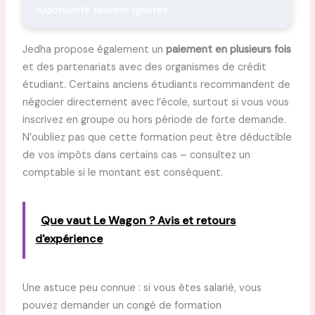
opportunité souvent ignorée.
Jedha propose également un
paiement en plusieurs fois
et des partenariats avec des organismes de crédit
étudiant. Certains anciens étudiants recommandent de
négocier directement avec l’école, surtout si vous vous
inscrivez en groupe ou hors période de forte demande.
N’oubliez pas que cette formation peut être déductible
de vos impôts dans certains cas – consultez un
comptable si le montant est conséquent.
Que vaut Le Wagon ? Avis et retours
d'expérience
Une astuce peu connue : si vous êtes salarié, vous
pouvez demander un congé de formation