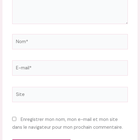
Nom*
E-
mail*
Site
Enregistrer mon nom, mon e-mail et mon site
dans le navigateur pour mon prochain commentaire.