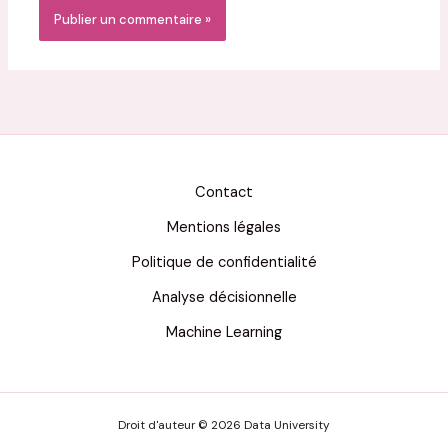
Contact
Mentions légales
Politique de confidentialité
Analyse décisionnelle
Machine Learning
Droit d'auteur © 2026 Data University