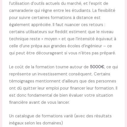
l’utilisation d’outils actuels du marché, et l’esprit de
camaraderie qui règne entre les étudiants. La flexibilité
pour suivre certaines formations à distance est
également appréciée. Il faut nuancer ces retours :
certains utilisateurs sur Reddit estiment que le niveau
technique reste « moyen » et que l’intensité équivaut à
celle d’une prépa aux grandes écoles d’ingénieur – ce
qui peut être décourageant si vous n’êtes pas préparé.
Le coût de la formation tourne autour de
5000€
, ce qui
représente un investissement conséquent. Certains
témoignages mentionnent d’ailleurs que des personnes
ont dû quitter leur emploi pour financer leur formation. Il
est donc fondamental de bien évaluer votre situation
financière avant de vous lancer.
Un catalogue de formations varié (avec des résultats
inégaux selon les domaines)