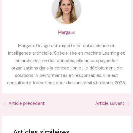
Margaux
Margaux Delage est experte en data science et
intelligence artificielle. Spécialisée en machine Learning et
en architecture des données, elle accompagne les
organisations dans la conception et le déploiement de
solutions IA performantes et responsables. Elle est
consultante formations pour datauniversity.fr depuis 2023.
←
Article précédent
Article suivant
→
Articles similaires