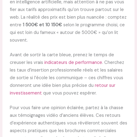
en intelligence artificielle, mais attention à ne pas vous
fier aux tarifs approximatifs qu’on trouve partout sur le
web. La réalité des prix est bien plus nuancée : comptez
entre
1 500€ et 10 150€
selon le programme choisi, ce
qui est loin du fameux « autour de 5000€ » qu’on lit
souvent.
Avant de sortir la carte bleue, prenez le temps de
creuser les vrais
indicateurs de performance
. Cherchez
les taux d’insertion professionnelle réels et les salaires
de sortie si l’école les communique – ces chiffres vous
donneront une idée bien plus précise du
retour sur
investissement
que vous pouvez espérer.
Pour vous faire une opinion éclairée, partez à la chasse
aux témoignages vidéo d’anciens élèves. Ces retours
d’expérience authentiques vous révéleront souvent des
aspects pratiques que les brochures commerciales