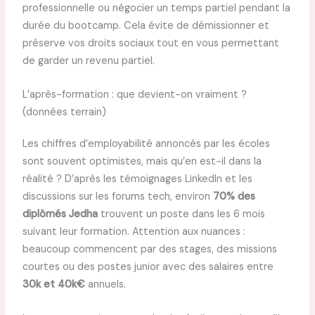
professionnelle ou négocier un temps partiel pendant la
durée du bootcamp. Cela évite de démissionner et
préserve vos droits sociaux tout en vous permettant
de garder un revenu partiel.
L’après-formation : que devient-on vraiment ?
(données terrain)
Les chiffres d’employabilité annoncés par les écoles
sont souvent optimistes, mais qu’en est-il dans la
réalité ? D’après les témoignages LinkedIn et les
discussions sur les forums tech, environ
70% des
diplômés Jedha
trouvent un poste dans les 6 mois
suivant leur formation. Attention aux nuances :
beaucoup commencent par des stages, des missions
courtes ou des postes junior avec des salaires entre
30k et 40k€
annuels.