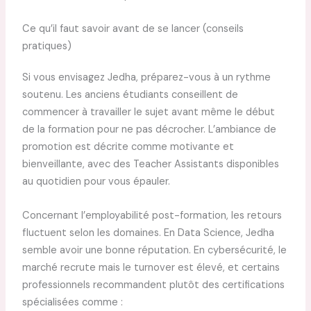
Ce qu’il faut savoir avant de se lancer (conseils
pratiques)
Si vous envisagez Jedha, préparez-vous à un rythme
soutenu. Les anciens étudiants conseillent de
commencer à travailler le sujet avant même le début
de la formation pour ne pas décrocher. L’ambiance de
promotion est décrite comme motivante et
bienveillante, avec des Teacher Assistants disponibles
au quotidien pour vous épauler.
Concernant l’employabilité post-formation, les retours
fluctuent selon les domaines. En Data Science, Jedha
semble avoir une bonne réputation. En cybersécurité, le
marché recrute mais le turnover est élevé, et certains
professionnels recommandent plutôt des certifications
spécialisées comme :