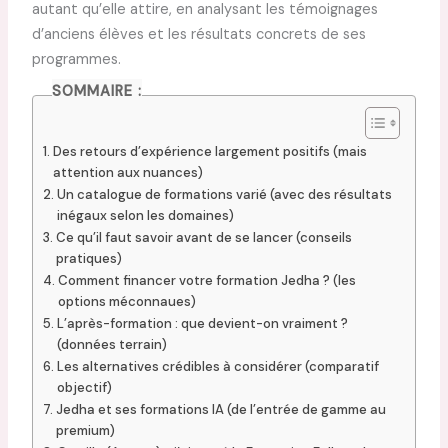
autant qu’elle attire, en analysant les témoignages
d’anciens élèves et les résultats concrets de ses
programmes.
SOMMAIRE :
Des retours d’expérience largement positifs (mais
attention aux nuances)
Un catalogue de formations varié (avec des résultats
inégaux selon les domaines)
Ce qu’il faut savoir avant de se lancer (conseils
pratiques)
Comment financer votre formation Jedha ? (les
options méconnaues)
L’après-formation : que devient-on vraiment ?
(données terrain)
Les alternatives crédibles à considérer (comparatif
objectif)
Jedha et ses formations IA (de l’entrée de gamme au
premium)