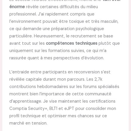
énorme
révèle certaines difficultés du milieu
professionnel. J’ai rapidement compris que
l’environnement pouvait être toxique et très masculin,
ce qui demande une préparation psychologique
particulière. Heureusement, le recrutement se base
avant tout sur les
compétences techniques
plutôt que
uniquement sur les formations suivies, ce qui m’a
rassurée quant à mes perspectives d’évolution.
L’entraide entre participants en reconversion s’est
révélée capitale durant mon parcours. Les 2,7k
contributions hebdomadaires sur les forums spécialisés
montrent bien l’importance de cette communauté
d’apprentissage. Je vise maintenant les certifications
Comptia Security+, BLT1 et eJPT pour consolider mon
profil technique et optimiser mes chances sur ce
marché en tension.