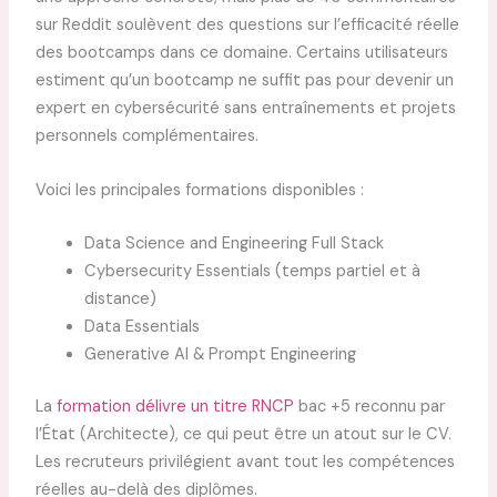
sur Reddit soulèvent des questions sur l’efficacité réelle
des bootcamps dans ce domaine. Certains utilisateurs
estiment qu’un bootcamp ne suffit pas pour devenir un
expert en cybersécurité sans entraînements et projets
personnels complémentaires.
Voici les principales formations disponibles :
Data Science and Engineering Full Stack
Cybersecurity Essentials (temps partiel et à
distance)
Data Essentials
Generative AI & Prompt Engineering
La
formation délivre un titre RNCP
bac +5 reconnu par
l’État (Architecte), ce qui peut être un atout sur le CV.
Les recruteurs privilégient avant tout les compétences
réelles au-delà des diplômes.