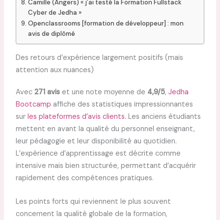
Camille (Angers) « j’ai testé la Formation Fullstack
Cyber de Jedha »
Openclassrooms [formation de développeur] : mon
avis de diplômé
Des retours d’expérience largement positifs (mais
attention aux nuances)
Avec
271 avis
et une note moyenne de
4,9/5
,
Jedha
Bootcamp
affiche des statistiques impressionnantes
sur
les plateformes d’avis clients
. Les anciens étudiants
mettent en avant la qualité du personnel enseignant,
leur pédagogie et leur disponibilité au quotidien.
L’expérience d’apprentissage est décrite comme
intensive mais bien structurée, permettant d’acquérir
rapidement des compétences pratiques.
Les points forts qui reviennent le plus souvent
concernent la qualité globale de la formation,