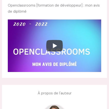
Openclassrooms [formation de développeur] : mon avis
de diplômé
À propos de l'auteur