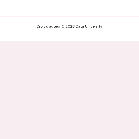
Droit d'auteur © 2026 Data University