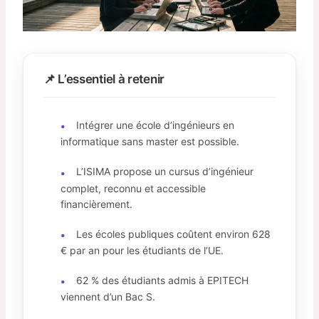
📌 L’essentiel à retenir
Intégrer une école d’ingénieurs en
•
informatique sans master est possible.
L’ISIMA propose un cursus d’ingénieur
•
complet, reconnu et accessible
financièrement.
Les écoles publiques coûtent environ 628
•
€ par an pour les étudiants de l’UE.
62 % des étudiants admis à EPITECH
•
viennent d’un Bac S.