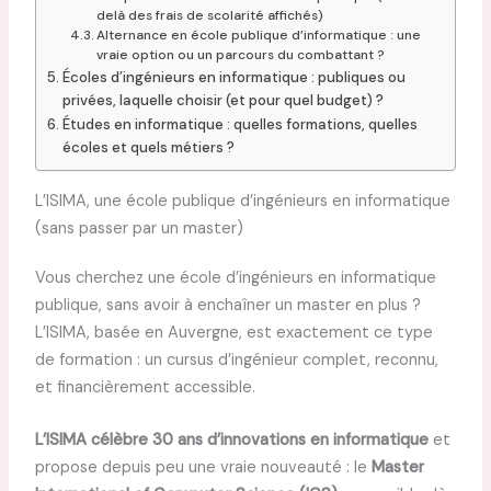
delà des frais de scolarité affichés)
Alternance en école publique d’informatique : une
vraie option ou un parcours du combattant ?
Écoles d’ingénieurs en informatique : publiques ou
privées, laquelle choisir (et pour quel budget) ?
Études en informatique : quelles formations, quelles
écoles et quels métiers ?
L’ISIMA, une école publique d’ingénieurs en informatique
(sans passer par un master)
Vous cherchez une école d’ingénieurs en informatique
publique, sans avoir à enchaîner un master en plus ?
L’ISIMA, basée en Auvergne, est exactement ce type
de formation : un cursus d’ingénieur complet, reconnu,
et financièrement accessible.
L’ISIMA célèbre 30 ans d’innovations en informatique
et
propose depuis peu une vraie nouveauté : le
Master