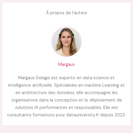
À propos de l'auteur
Margaux
Margaux Delage est experte en data science et
intelligence artificielle. Spécialisée en machine Learning et
en architecture des données, elle accompagne les
organisations dans la conception et le déploiement de
solutions IA performantes et responsables. Elle est
consultante formations pour datauniversity.fr depuis 2023.