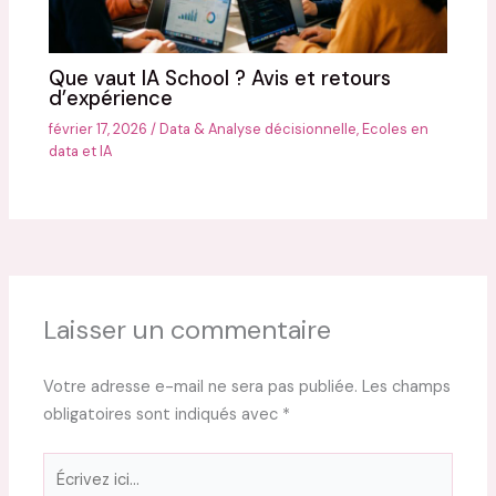
Que vaut IA School ? Avis et retours
d’expérience
février 17, 2026
/
Data & Analyse décisionnelle
,
Ecoles en
data et IA
Laisser un commentaire
Votre adresse e-mail ne sera pas publiée.
Les champs
obligatoires sont indiqués avec
*
Écrivez
ici…