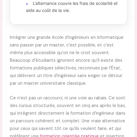
L’alternance couvre les frais de scolarité et
•
aide au coût de la vie.
Intégrer une grande école d’ingénieurs en informatique
sans passer par un master, c’est possible, et c’est
même plus accessible qu’on ne le croit souvent.
Beaucoup d’étudiants ignorent encore qu’il existe des
formations publiques sélectives, reconnues par l’État,
qui délivrent un titre d’ingénieur sans exiger ce détour
par un master universitaire classique.
Ce n’est pas un raccourci, ni une voie au rabais. Ce sont
des cursus structurés, souvent en cinq ans après le bac,
qui intègrent directement la formation d’ingénieur dans
un parcours cohérent et complet. Une vraie alternative
pour ceux qui savent tôt ce qu’ils veulent faire, et qui
préfèrent une
formation orientée pratique
et insertion