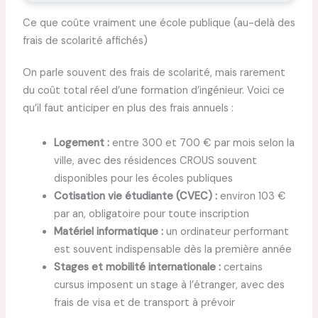
Ce que coûte vraiment une école publique (au-delà des
frais de scolarité affichés)
On parle souvent des frais de scolarité, mais rarement
du coût total réel d’une formation d’ingénieur. Voici ce
qu’il faut anticiper en plus des frais annuels :
Logement :
entre 300 et 700 € par mois selon la
ville, avec des résidences CROUS souvent
disponibles pour les écoles publiques
Cotisation vie étudiante (CVEC) :
environ 103 €
par an, obligatoire pour toute inscription
Matériel informatique :
un ordinateur performant
est souvent indispensable dès la première année
Stages et mobilité internationale :
certains
cursus imposent un stage à l’étranger, avec des
frais de visa et de transport à prévoir