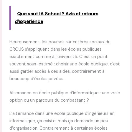
Que vaut IA School ? Avis et retours
d'expérience
Heureusement, les bourses sur critères sociaux du
CROUS s’appliquent dans les écoles publiques
exactement comme à l’université. C’est un point
souvent sous-estimé : choisir une école publique, c’est
aussi garder accès à ces aides, contrairement à
beaucoup d’écoles privées.
Alternance en école publique d’informatique : une vraie
option ou un parcours du combattant ?
L’alternance dans une école publique d’ingénieurs en
informatique, ça existe, mais ça demande un peu
d’organisation. Contrairement à certaines écoles