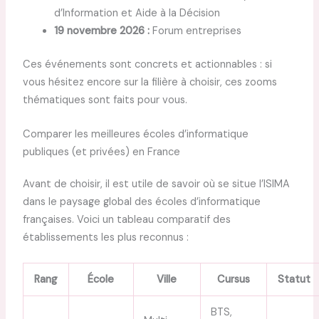
d’Information et Aide à la Décision
19 novembre 2026 :
Forum entreprises
Ces événements sont concrets et actionnables : si
vous hésitez encore sur la filière à choisir, ces zooms
thématiques sont faits pour vous.
Comparer les meilleures écoles d’informatique
publiques (et privées) en France
Avant de choisir, il est utile de savoir où se situe l’ISIMA
dans le paysage global des écoles d’informatique
françaises. Voici un tableau comparatif des
établissements les plus reconnus :
Rang
École
Ville
Cursus
Statut
BTS,