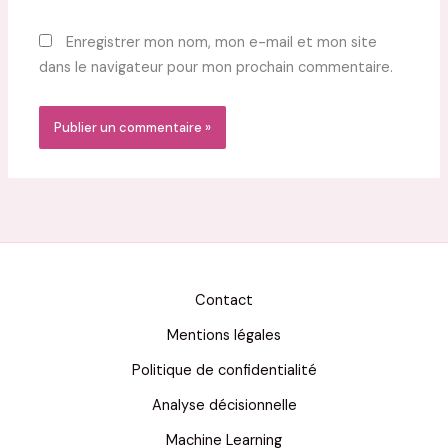
Enregistrer mon nom, mon e-mail et mon site
dans le navigateur pour mon prochain commentaire.
Contact
Mentions légales
Politique de confidentialité
Analyse décisionnelle
Machine Learning