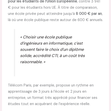
pour les étudiants de l’Union Européenne
, contre 3 941
€ pour les étudiants hors UE. À titre de comparaison,
une école privée peut atteindre jusqu’à
8 000 € par an
,
là où une école publique reste autour de 600 € annuels.
« Choisir une école publique
d’ingénieurs en informatique, c’est
souvent faire le choix d’un diplôme
solide, accrédité CTI, à un coût très
raisonnable. »
Télécom Paris, par exemple, propose un rythme en
apprentissage de 3 jours à l’école et 2 jours en
entreprise, un format très apprécié pour financer ses
études tout en acquérant de l’expérience réelle.