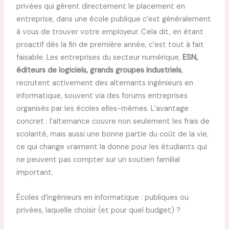
privées qui gèrent directement le placement en
entreprise, dans une école publique c’est généralement
à vous de trouver votre employeur. Cela dit, en étant
proactif dès la fin de première année, c’est tout à fait
faisable. Les entreprises du secteur numérique,
ESN,
éditeurs de logiciels, grands groupes industriels
,
recrutent activement des alternants ingénieurs en
informatique, souvent via des forums entreprises
organisés par les écoles elles-mêmes. L’avantage
concret : l’alternance couvre non seulement les frais de
scolarité, mais aussi une bonne partie du coût de la vie,
ce qui change vraiment la donne pour les étudiants qui
ne peuvent pas compter sur un soutien familial
important.
Écoles d’ingénieurs en informatique : publiques ou
privées, laquelle choisir (et pour quel budget) ?