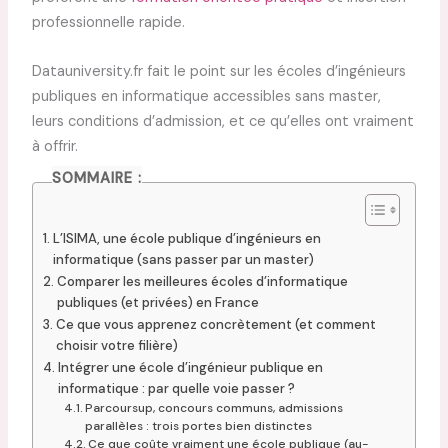
professionnelle rapide.
Datauniversity.fr fait le point sur les écoles d’ingénieurs
publiques en informatique accessibles sans master,
leurs conditions d’admission, et ce qu’elles ont vraiment
à offrir.
SOMMAIRE :
L’ISIMA, une école publique d’ingénieurs en
informatique (sans passer par un master)
Comparer les meilleures écoles d’informatique
publiques (et privées) en France
Ce que vous apprenez concrètement (et comment
choisir votre filière)
Intégrer une école d’ingénieur publique en
informatique : par quelle voie passer ?
Parcoursup, concours communs, admissions
parallèles : trois portes bien distinctes
Ce que coûte vraiment une école publique (au-