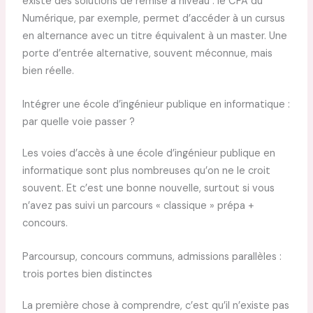
existe des solutions de remise à niveau : le CFA du
Numérique, par exemple, permet d’accéder à un cursus
en alternance avec un titre équivalent à un master. Une
porte d’entrée alternative, souvent méconnue, mais
bien réelle.
Intégrer une école d’ingénieur publique en informatique :
par quelle voie passer ?
Les voies d’accès à une école d’ingénieur publique en
informatique sont plus nombreuses qu’on ne le croit
souvent. Et c’est une bonne nouvelle, surtout si vous
n’avez pas suivi un parcours « classique » prépa +
concours.
Parcoursup, concours communs, admissions parallèles :
trois portes bien distinctes
La première chose à comprendre, c’est qu’il n’existe pas