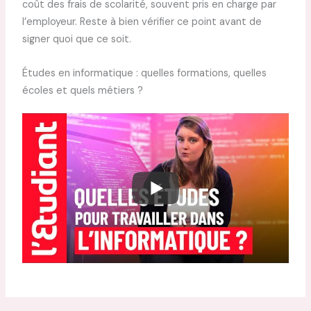
coût des frais de scolarité, souvent pris en charge par
l’employeur. Reste à bien vérifier ce point avant de
signer quoi que ce soit.
Études en informatique : quelles formations, quelles
écoles et quels métiers ?