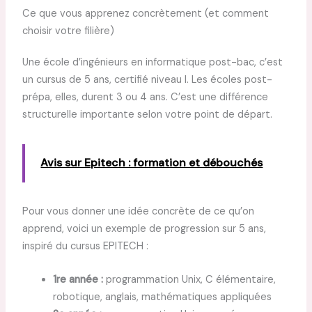
Ce que vous apprenez concrètement (et comment
choisir votre filière)
Une école d’ingénieurs en informatique post-bac, c’est
un cursus de 5 ans, certifié niveau I. Les écoles post-
prépa, elles, durent 3 ou 4 ans. C’est une différence
structurelle importante selon votre point de départ.
Avis sur Epitech : formation et débouchés
Pour vous donner une idée concrète de ce qu’on
apprend, voici un exemple de progression sur 5 ans,
inspiré du cursus EPITECH :
1re année :
programmation Unix, C élémentaire,
robotique, anglais, mathématiques appliquées