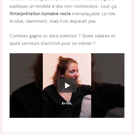
expliquer un modèle à des non-techniciens : tout ça,
l’interprétation humaine reste
irremplaçable. Le rôle
évolue, clairement, mais il ne disparaît pas.
Combien gagne un data scientist ? Quels salaires et
quels secteurs d’activité pour ce métier ?