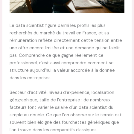
Le data scientist figure parmi les profils les plus
recherchés du marché du travail en France, et sa
rémunération reflète directement cette tension entre
une offre encore limitée et une demande qui ne faiblit
pas. Comprendre ce que gagne réellement ce
professionnel, c’est aussi comprendre comment se
structure aujourd’hui la valeur accordée à la donnée
dans les entreprises.
Secteur d’activité, niveau d’expérience, localisation
géographique, taille de l’entreprise : de nombreux
facteurs font varier le salaire d’un data scientist du
simple au double. Ce que l’on observe sur le terrain est
souvent bien éloigné des fourchettes génériques que
l’on trouve dans les comparatifs classiques.