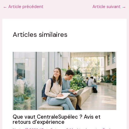
←
Article précédent
Article suivant
→
Articles similaires
Que vaut CentraleSupélec ? Avis et
retours d’expérience