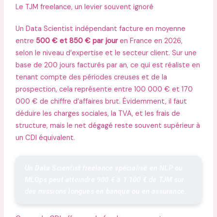
Le TJM freelance, un levier souvent ignoré
Un Data Scientist indépendant facture en moyenne
entre
500 € et 850 € par jour
en France en 2026,
selon le niveau d’expertise et le secteur client. Sur une
base de 200 jours facturés par an, ce qui est réaliste en
tenant compte des périodes creuses et de la
prospection, cela représente entre 100 000 € et 170
000 € de chiffre d’affaires brut. Évidemment, il faut
déduire les charges sociales, la TVA, et les frais de
structure, mais le net dégagé reste souvent supérieur à
un CDI équivalent.
Un Data Scientist freelance spécialisé en NLP ou 
MLOps peut atteindre 900 € à 1 100 € de TJM sur 
des missions longues en banque ou en assurance.