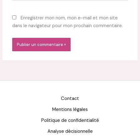
Enregistrer mon nom, mon e-mail et mon site
dans le navigateur pour mon prochain commentaire.
Contact
Mentions légales
Politique de confidentialité
Analyse décisionnelle