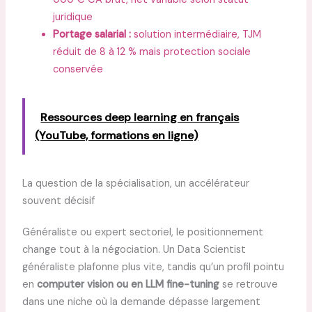
juridique
Portage salarial :
solution intermédiaire, TJM
réduit de 8 à 12 % mais protection sociale
conservée
Ressources deep learning en français
(YouTube, formations en ligne)
La question de la spécialisation, un accélérateur
souvent décisif
Généraliste ou expert sectoriel, le positionnement
change tout à la négociation. Un Data Scientist
généraliste plafonne plus vite, tandis qu’un profil pointu
en
computer vision ou en LLM fine-tuning
se retrouve
dans une niche où la demande dépasse largement