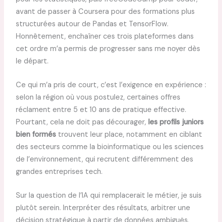
avant de passer à Coursera pour des formations plus
structurées autour de Pandas et TensorFlow.
Honnêtement, enchaîner ces trois plateformes dans
cet ordre m’a permis de progresser sans me noyer dès
le départ.
Ce qui m’a pris de court, c’est l’exigence en expérience :
selon la région où vous postulez, certaines offres
réclament entre 5 et 10 ans de pratique effective.
Pourtant, cela ne doit pas décourager,
les profils juniors
bien formés
trouvent leur place, notamment en ciblant
des secteurs comme la bioinformatique ou les sciences
de l’environnement, qui recrutent différemment des
grandes entreprises tech.
Sur la question de l’IA qui remplacerait le métier, je suis
plutôt serein. Interpréter des résultats, arbitrer une
décision stratégique à partir de données ambiguës,