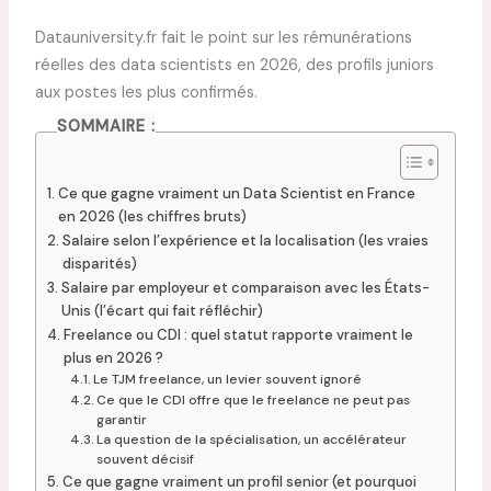
Datauniversity.fr fait le point sur les rémunérations
réelles des data scientists en 2026, des profils juniors
aux postes les plus confirmés.
SOMMAIRE :
Ce que gagne vraiment un Data Scientist en France
en 2026 (les chiffres bruts)
Salaire selon l’expérience et la localisation (les vraies
disparités)
Salaire par employeur et comparaison avec les États-
Unis (l’écart qui fait réfléchir)
Freelance ou CDI : quel statut rapporte vraiment le
plus en 2026 ?
Le TJM freelance, un levier souvent ignoré
Ce que le CDI offre que le freelance ne peut pas
garantir
La question de la spécialisation, un accélérateur
souvent décisif
Ce que gagne vraiment un profil senior (et pourquoi