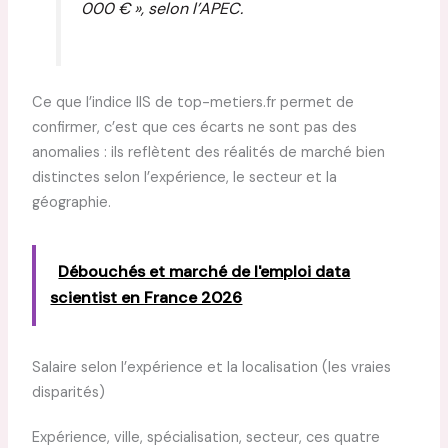
000 € », selon l’APEC.
Ce que l’indice IIS de top-metiers.fr permet de
confirmer, c’est que ces écarts ne sont pas des
anomalies : ils reflètent des réalités de marché bien
distinctes selon l’expérience, le secteur et la
géographie.
Débouchés et marché de l'emploi data
scientist en France 2026
Salaire selon l’expérience et la localisation (les vraies
disparités)
Expérience, ville, spécialisation, secteur, ces quatre