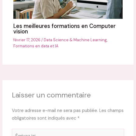
Les meilleures formations en Computer
vision
février 17, 2026
/
Data Science & Machine Learning
,
Formations en data et IA
Laisser un commentaire
Votre adresse e-mail ne sera pas publiée.
Les champs
obligatoires sont indiqués avec
*
Écrivez