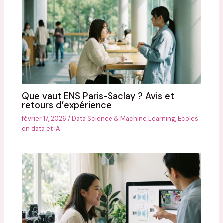
Que vaut ENS Paris-Saclay ? Avis et
retours d’expérience
février 17, 2026
/
Data Science & Machine Learning
,
Ecoles
en data et IA