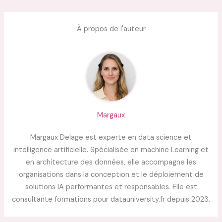
À propos de l'auteur
Margaux
Margaux Delage est experte en data science et
intelligence artificielle. Spécialisée en machine Learning et
en architecture des données, elle accompagne les
organisations dans la conception et le déploiement de
solutions IA performantes et responsables. Elle est
consultante formations pour datauniversity.fr depuis 2023.