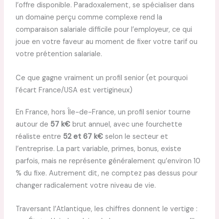
l’offre disponible. Paradoxalement, se spécialiser dans
un domaine perçu comme complexe rend la
comparaison salariale difficile pour l’employeur, ce qui
joue en votre faveur au moment de fixer votre tarif ou
votre prétention salariale.
Ce que gagne vraiment un profil senior (et pourquoi
l’écart France/USA est vertigineux)
En France, hors Île-de-France, un profil senior tourne
autour de
57 k€
brut annuel, avec une fourchette
réaliste entre
52 et 67 k€
selon le secteur et
l’entreprise. La part variable, primes, bonus, existe
parfois, mais ne représente généralement qu’environ 10
% du fixe. Autrement dit, ne comptez pas dessus pour
changer radicalement votre niveau de vie.
Traversant l’Atlantique, les chiffres donnent le vertige :