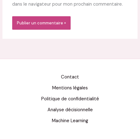
dans le navigateur pour mon prochain commentaire.
Contact
Mentions légales
Politique de confidentialité
Analyse décisionnelle
Machine Learning