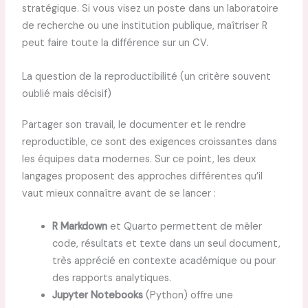
stratégique. Si vous visez un poste dans un laboratoire
de recherche ou une institution publique, maîtriser R
peut faire toute la différence sur un CV.
La question de la reproductibilité (un critère souvent
oublié mais décisif)
Partager son travail, le documenter et le rendre
reproductible, ce sont des exigences croissantes dans
les équipes data modernes. Sur ce point, les deux
langages proposent des approches différentes qu’il
vaut mieux connaître avant de se lancer :
R Markdown
et Quarto permettent de mêler
code, résultats et texte dans un seul document,
très apprécié en contexte académique ou pour
des rapports analytiques.
Jupyter Notebooks
(Python) offre une