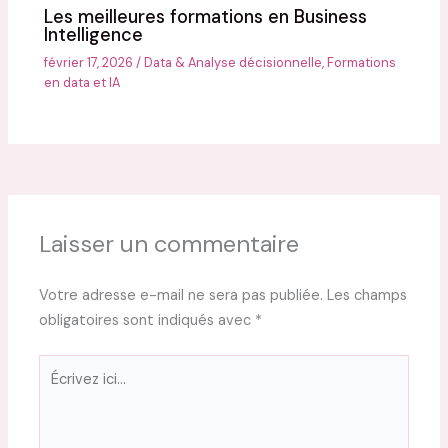
Les meilleures formations en Business
Intelligence
février 17, 2026
/
Data & Analyse décisionnelle
,
Formations
en data et IA
Laisser un commentaire
Votre adresse e-mail ne sera pas publiée.
Les champs
obligatoires sont indiqués avec
*
Écrivez
ici…