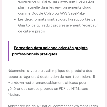
expérience similaire, mais avec une intégration
plus naturelle dans les environnements cloud
comme Google Colab ou AWS SageMaker.
Les deux formats sont aujourd’hui supportés par
Quarto, ce qui réduit progressivement l’écart sur
ce critère précis.
Formation data science orientée projets
professionnels pratiques
Néanmoins, si votre travail implique de produire des
rapports réguliers à destination de non-techniciens, R
Markdown reste remarquablement efficace pour
générer des sorties propres en PDF ou HTML sans
friction.
Apprendre les deux : par où commencer vraiment (sans