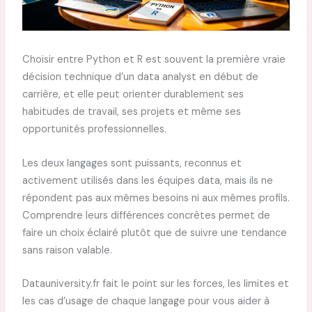
Choisir entre Python et R est souvent la première vraie
décision technique d’un data analyst en début de
carrière, et elle peut orienter durablement ses
habitudes de travail, ses projets et même ses
opportunités professionnelles.
Les deux langages sont puissants, reconnus et
activement utilisés dans les équipes data, mais ils ne
répondent pas aux mêmes besoins ni aux mêmes profils.
Comprendre leurs différences concrètes permet de
faire un choix éclairé plutôt que de suivre une tendance
sans raison valable.
Datauniversity.fr fait le point sur les forces, les limites et
les cas d’usage de chaque langage pour vous aider à