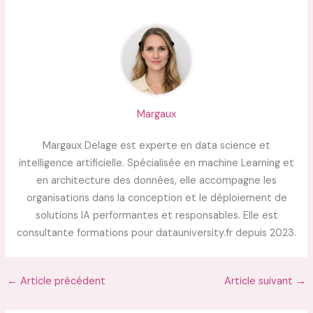
Margaux
Margaux Delage est experte en data science et
intelligence artificielle. Spécialisée en machine Learning et
en architecture des données, elle accompagne les
organisations dans la conception et le déploiement de
solutions IA performantes et responsables. Elle est
consultante formations pour datauniversity.fr depuis 2023.
←
Article précédent
Article suivant
→