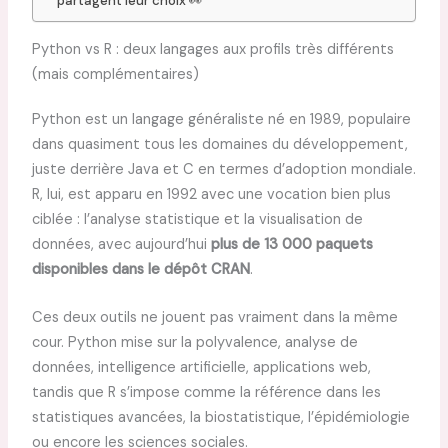
partagent leur choix 👀
Python vs R : deux langages aux profils très différents
(mais complémentaires)
Python est un langage généraliste né en 1989, populaire
dans quasiment tous les domaines du développement,
juste derrière Java et C en termes d’adoption mondiale.
R, lui, est apparu en 1992 avec une vocation bien plus
ciblée : l’analyse statistique et la visualisation de
données, avec aujourd’hui
plus de 13 000 paquets
disponibles dans le dépôt CRAN
.
Ces deux outils ne jouent pas vraiment dans la même
cour. Python mise sur la polyvalence, analyse de
données, intelligence artificielle, applications web,
tandis que R s’impose comme la référence dans les
statistiques avancées, la biostatistique, l’épidémiologie
ou encore les sciences sociales.