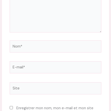
Nom*
E-
mail*
Site
Enregistrer mon nom, mon e-mail et mon site