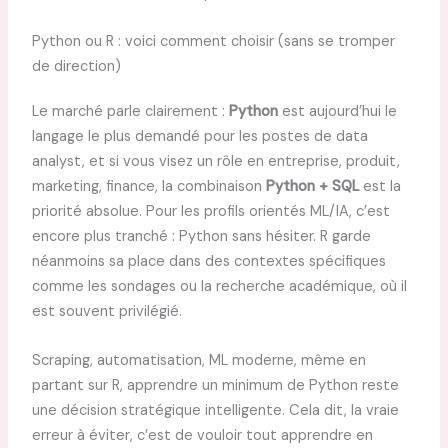
Python ou R : voici comment choisir (sans se tromper
de direction)
Le marché parle clairement :
Python
est aujourd’hui le
langage le plus demandé pour les postes de data
analyst, et si vous visez un rôle en entreprise, produit,
marketing, finance, la combinaison
Python + SQL
est la
priorité absolue. Pour les profils orientés ML/IA, c’est
encore plus tranché : Python sans hésiter. R garde
néanmoins sa place dans des contextes spécifiques
comme les sondages ou la recherche académique, où il
est souvent privilégié.
Scraping, automatisation, ML moderne, même en
partant sur R, apprendre un minimum de Python reste
une décision stratégique intelligente. Cela dit, la vraie
erreur à éviter, c’est de vouloir tout apprendre en