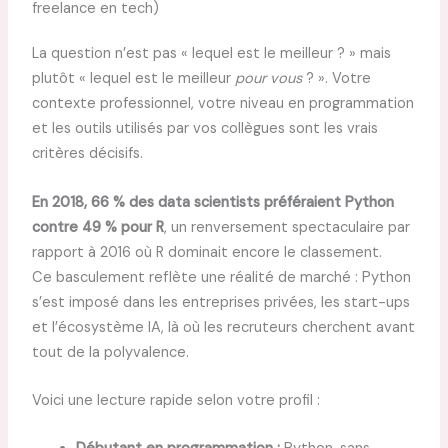
freelance en tech)
La question n’est pas « lequel est le meilleur ? » mais
plutôt « lequel est le meilleur
pour vous
? ». Votre
contexte professionnel, votre niveau en programmation
et les outils utilisés par vos collègues sont les vrais
critères décisifs.
En 2018, 66 % des data scientists préféraient Python
contre 49 % pour R
, un renversement spectaculaire par
rapport à 2016 où R dominait encore le classement.
Ce basculement reflète une réalité de marché : Python
s’est imposé dans les entreprises privées, les start-ups
et l’écosystème IA, là où les recruteurs cherchent avant
tout de la polyvalence.
Voici une lecture rapide selon votre profil :