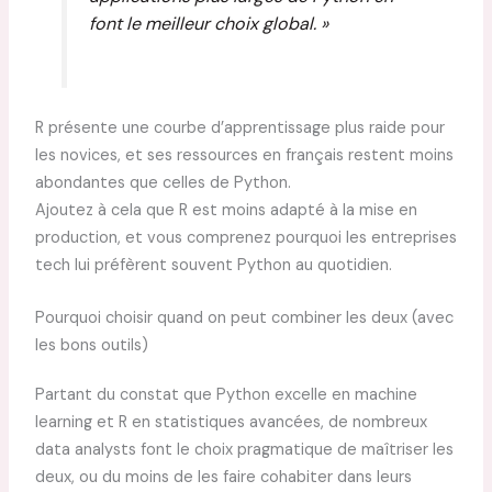
font le meilleur choix global. »
R présente une courbe d’apprentissage plus raide pour
les novices, et ses ressources en français restent moins
abondantes que celles de Python.
Ajoutez à cela que R est moins adapté à la mise en
production, et vous comprenez pourquoi les entreprises
tech lui préfèrent souvent Python au quotidien.
Pourquoi choisir quand on peut combiner les deux (avec
les bons outils)
Partant du constat que Python excelle en machine
learning et R en statistiques avancées, de nombreux
data analysts font le choix pragmatique de maîtriser les
deux, ou du moins de les faire cohabiter dans leurs