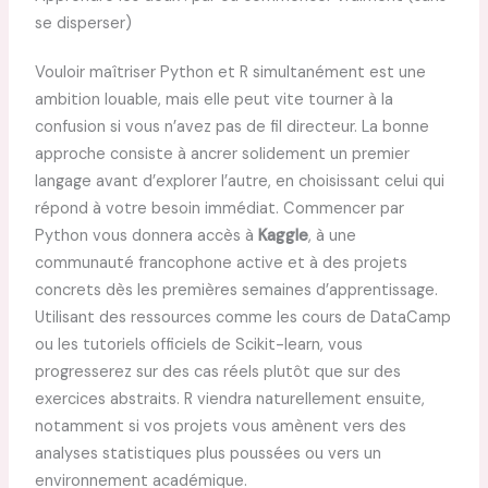
se disperser)
Vouloir maîtriser Python et R simultanément est une
ambition louable, mais elle peut vite tourner à la
confusion si vous n’avez pas de fil directeur. La bonne
approche consiste à ancrer solidement un premier
langage avant d’explorer l’autre, en choisissant celui qui
répond à votre besoin immédiat. Commencer par
Python vous donnera accès à
Kaggle
, à une
communauté francophone active et à des projets
concrets dès les premières semaines d’apprentissage.
Utilisant des ressources comme les cours de DataCamp
ou les tutoriels officiels de Scikit-learn, vous
progresserez sur des cas réels plutôt que sur des
exercices abstraits. R viendra naturellement ensuite,
notamment si vos projets vous amènent vers des
analyses statistiques plus poussées ou vers un
environnement académique.