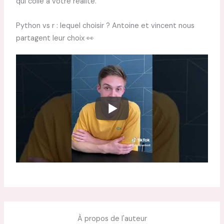
qui colle à votre réalité.
Python vs r : lequel choisir ? Antoine et vincent nous
partagent leur choix 👀
À propos de l'auteur