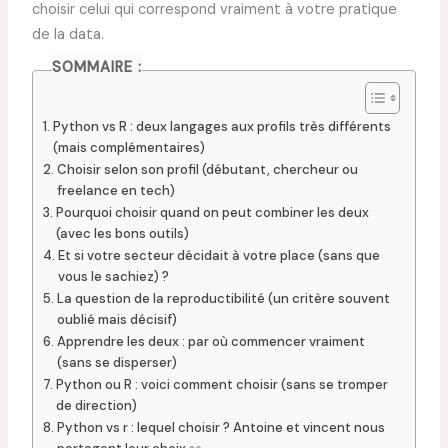
choisir celui qui correspond vraiment à votre pratique
de la data.
SOMMAIRE :
Python vs R : deux langages aux profils très différents
(mais complémentaires)
Choisir selon son profil (débutant, chercheur ou
freelance en tech)
Pourquoi choisir quand on peut combiner les deux
(avec les bons outils)
Et si votre secteur décidait à votre place (sans que
vous le sachiez) ?
La question de la reproductibilité (un critère souvent
oublié mais décisif)
Apprendre les deux : par où commencer vraiment
(sans se disperser)
Python ou R : voici comment choisir (sans se tromper
de direction)
Python vs r : lequel choisir ? Antoine et vincent nous