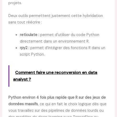
projets.
Deux outils permettent justement cette hybridation
sans tout réécrire :
reticulate :
permet d’utiliser du code Python
directement dans un environnement R.
rpy2 :
permet d’intégrer des fonctions R dans un
script Python.
Comment faire une reconversion en data
analyst ?
Python environ 4 fois plus rapide que R sur des jeux de
données massifs
, ce qui en fait le choix logique dès que
vous travaillez sur des pipelines de données lourds ou