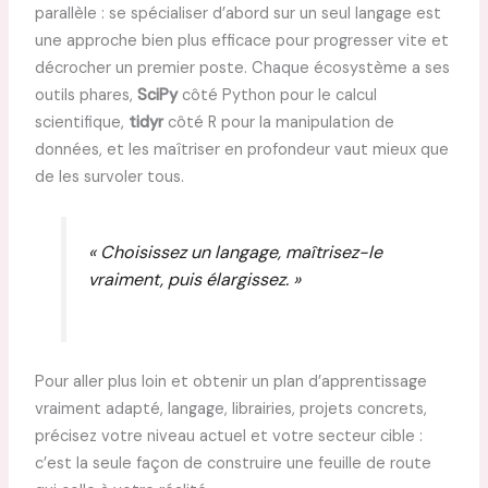
parallèle : se spécialiser d’abord sur un seul langage est
une approche bien plus efficace pour progresser vite et
décrocher un premier poste. Chaque écosystème a ses
outils phares,
SciPy
côté Python pour le calcul
scientifique,
tidyr
côté R pour la manipulation de
données, et les maîtriser en profondeur vaut mieux que
de les survoler tous.
« Choisissez un langage, maîtrisez-le
vraiment, puis élargissez. »
Pour aller plus loin et obtenir un plan d’apprentissage
vraiment adapté, langage, librairies, projets concrets,
précisez votre niveau actuel et votre secteur cible :
c’est la seule façon de construire une feuille de route