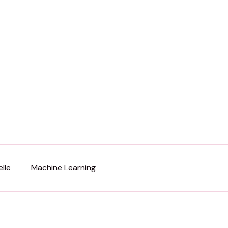
lle
Machine Learning